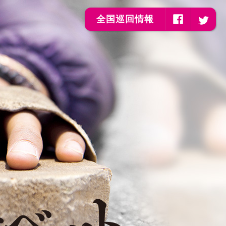
全国巡回情報