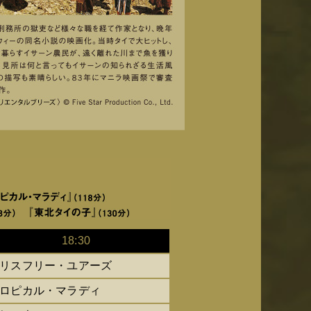
18:30
リスフリー・ユアーズ
ロピカル・マラディ