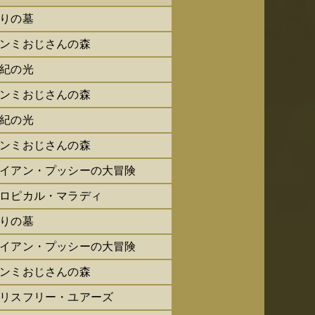
りの墓
ンミおじさんの森
紀の光
ンミおじさんの森
紀の光
ンミおじさんの森
イアン・プッシーの大冒険
ロピカル・マラディ
りの墓
イアン・プッシーの大冒険
ンミおじさんの森
リスフリー・ユアーズ