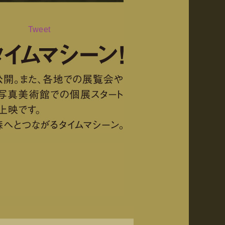
Tweet